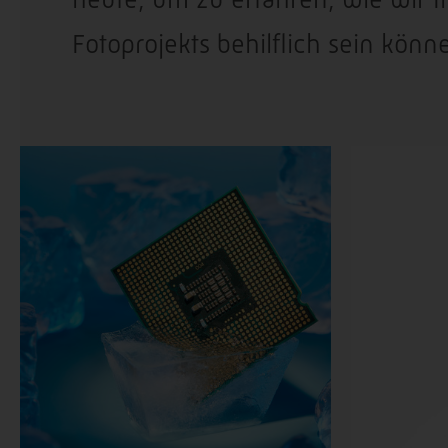
Fotoprojekts behilflich sein könn