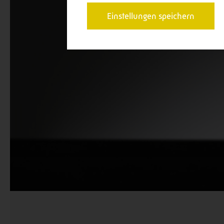
Einstellungen speichern