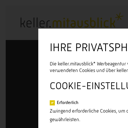
IHRE PRIVATSP
Die keller.mitausblick* Werbeagentur
verwendeten Cookies und über keller.
COOKIE-EINSTEL
Erforderlich
Zwingend erforderliche Cookies, um d
gewährleisten.