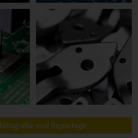
fotografie und Reportage