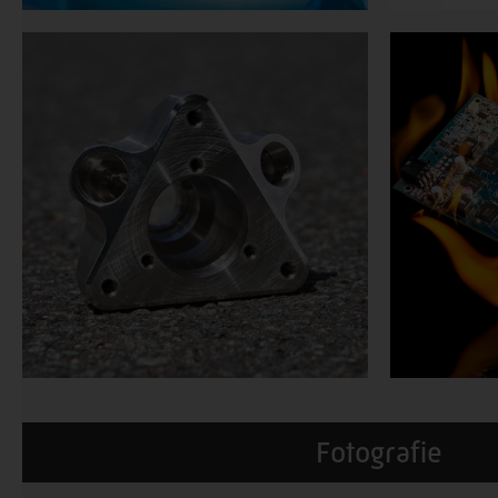
Fotografie