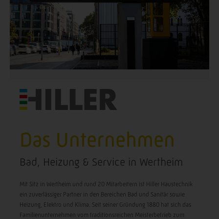
Das Unternehmen
Bad, Heizung & Service in Wertheim
Mit Sitz in Wertheim und rund 20 Mitarbeitern ist Hiller Haustechnik
ein zuverlässiger Partner in den Bereichen Bad und Sanitär sowie
Heizung, Elektro und Klima. Seit seiner Gründung 1880 hat sich das
Familienunternehmen vom traditionsreichen Meisterbetrieb zum