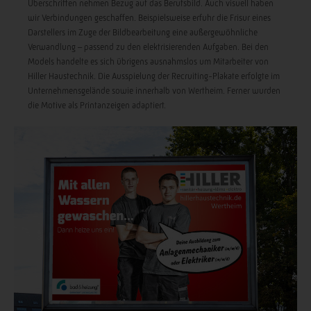
Überschriften nehmen Bezug auf das Berufsbild. Auch visuell haben
wir Verbindungen geschaffen. Beispielsweise erfuhr die Frisur eines
Darstellers im Zuge der Bildbearbeitung eine außergewöhnliche
Verwandlung – passend zu den elektrisierenden Aufgaben. Bei den
Models handelte es sich übrigens ausnahmslos um Mitarbeiter von
Hiller Haustechnik. Die Ausspielung der Recruiting-Plakate erfolgte im
Unternehmensgelände sowie innerhalb von Wertheim. Ferner wurden
die Motive als Printanzeigen adaptiert.